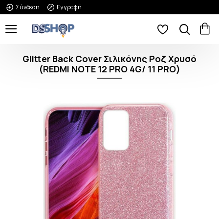
Σύνδεση
Εγγραφή
Glitter Back Cover Σιλικόνης Ροζ Χρυσό
(REDMI NOTE 12 PRO 4G/ 11 PRO)