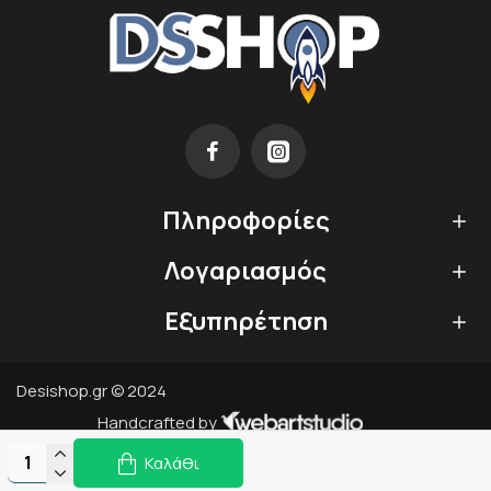
Πληροφορίες
Λογαριασμός
Εξυπηρέτηση
Desishop.gr © 2024
Handcrafted by
Καλάθι