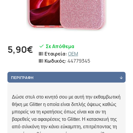
Σε Απόθεμα
5,90€
Εταιρεία:
OEM
Κωδικός:
44779345
ΠΕΡΙΓΡΑΦΉ
Δώσε στυλ στο κινητό σου με αυτή την εκθαμβωτική
θήκη με Glitter η οποία είναι διπλής όψεως καθώς
μπορείς να τη κρατήσεις όπως είναι και αν τη
βαρεθείς να αφαιρέσεις το Glitter.
Η κατασκευή της
από σιλικόνη την κάνει εύκαμπτη, επιτρέποντας τη