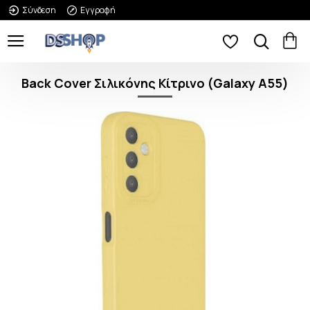
Σύνδεση
Εγγραφή
Back Cover Σιλικόνης Κίτρινο (Galaxy A55)