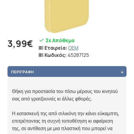
Σε Απόθεμα
3,99€
Εταιρεία:
OEM
Κωδικός:
45287125
ΠΕΡΙΓΡΑΦΉ
Θήκη για προστασία του πίσω μέρους του κινητού
σας από γρατζουνιές κι άλλες φθορές.
Η κατασκευή της από σιλικόνη την κάνει εύκαμπτη,
επιτρέποντας τη συχνή τοποθέτηση κι αφαίρεση
της, σε αντίθεση με μια πλαστική που μπορεί να