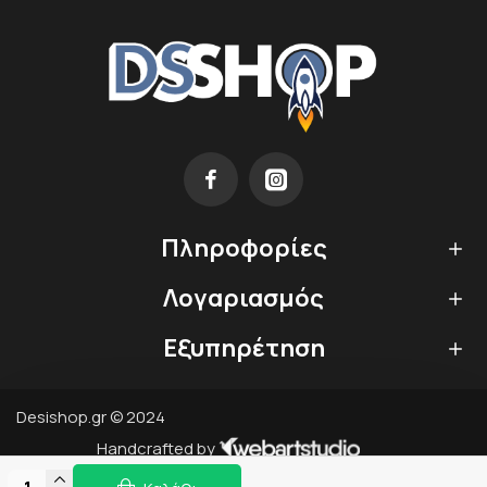
Πληροφορίες
Λογαριασμός
Εξυπηρέτηση
Desishop.gr © 2024
Handcrafted by