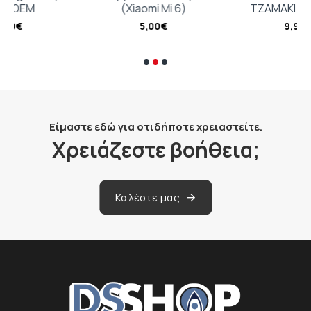
(Xiaomi Mi 6)
ΤΖΑΜΑΚΙ ΚΑΜΕΡΑΣ
5,00€
9,99€
Είμαστε εδώ για οτιδήποτε χρειαστείτε.
Χρειάζεστε βοήθεια;
Καλέστε μας