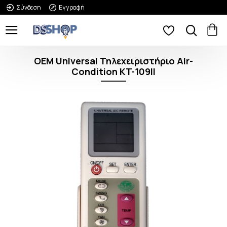
Σύνδεση
Εγγραφή
OEM Universal Τηλεχειριστήριο Air-
Condition KT-109II