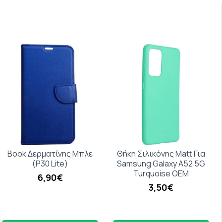
Book Δερματίνης Μπλε
Θήκη Σιλικόνης Matt Για
(P30 Lite)
Samsung Galaxy A52 5G
Turquoise ΟΕΜ
6,90€
3,50€