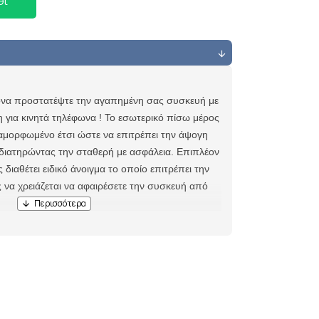
θι
ονα προστατέψτε την αγαπημένη σας συσκευή με
η για κινητά τηλέφωνα ! Το εσωτερικό πίσω μέρος
διαμορφωμένο έτσι ώστε να επιτρέπει την άψογη
διατηρώντας την σταθερή με ασφάλεια. Επιπλέον
διαθέτει ειδικό άνοιγμα το οποίο επιτρέπει την
 να χρειάζεται να αφαιρέσετε την συσκευή από