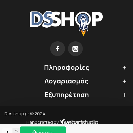
Πληροφορίες
Λογαριασμός
Εξυπηρέτηση
Desishop.gr © 2024
Handcrafted by