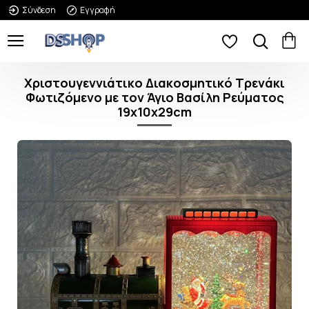
Σύνδεση
Εγγραφή
Χριστουγεννιάτικο Διακοσμητικό Τρενάκι
Φωτιζόμενο με τον Άγιο Βασίλη Ρεύματος
19x10x29cm