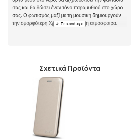
σας και θα δώσει έναν τόνο παραμυθιού στο χώρο
σας. Ο φωτισμός μαζί με τη μουσική δημιουργούν
την ομορφότερη Χριστουγεννιάτικη ατμόσφαιρα.
Σχετικά Προϊόντα