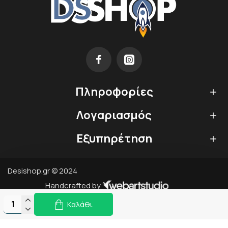
Πληροφορίες
Λογαριασμός
Εξυπηρέτηση
Desishop.gr © 2024
Handcrafted by
Καλάθι