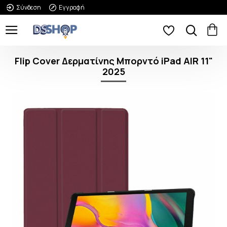
Σύνδεση
Εγγραφή
Flip Cover Δερματίνης Μπορντό iPad AIR 11"
2025