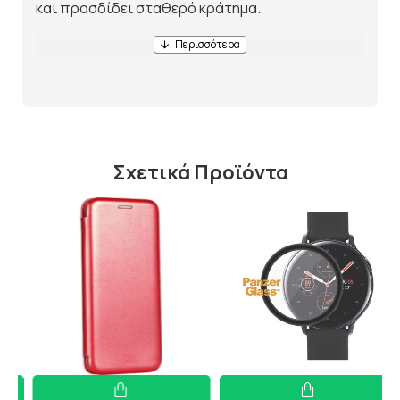
και προσδίδει σταθερό κράτημα.
Σχετικά Προϊόντα