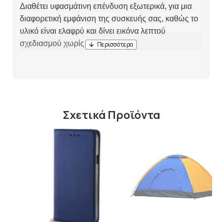
Διαθέτει υφασμάτινη επένδυση εξωτερικά, για μια
διαφορετική εμφάνιση της συσκευής σας, καθώς το
υλικό είναι ελαφρύ και δίνει εικόνα λεπτού
σχεδιασμού χωρίς περιττό όγκο.
Σχετικά Προϊόντα