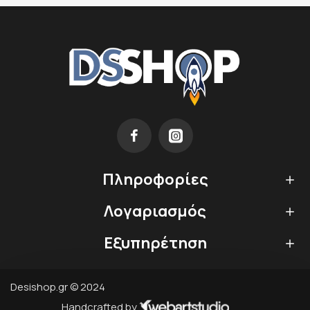
Πληροφορίες
Λογαριασμός
Εξυπηρέτηση
Desishop.gr © 2024
Handcrafted by