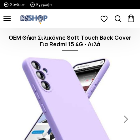
Σύνδεση
Εγγραφή
OEM Θήκη Σιλικόνης Soft Touch Back Cover
Για Redmi 15 4G - Λιλά