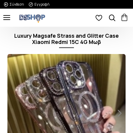
Σύνδεση
Εγγραφή
Luxury Magsafe Strass and Glitter Case
Xiaomi Redmi 15C 4G Μωβ