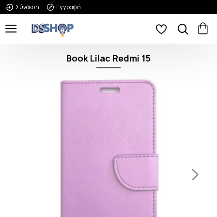
Σύνδεση
Εγγραφή
Book Lilac Redmi 15