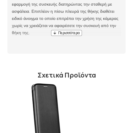
εφαρμογή της συσκευής διατηρώντας την σταθερή με
ασφάλεια. Επιπλέον η πίσω πλευρά της θήκης διαθέτει
ειδικό άνοιγμα το οποίο επιτρέπει την χρήση της κάμερας
χωρίς να χρειάζεται να αφαιρέσετε την συσκευή από την
θήκη της.
Σχετικά Προϊόντα
ΔΙΑ