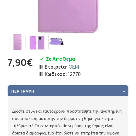
Σε Απόθεμα
7,90€
Εταιρεία:
OEM
Κωδικός:
12778
ΠΕΡΙΓΡΑΦΉ
Δώστε στυλ και ταυτόχρονα προστατέψτε την αγαπημένη
σας συσκευή με αυτήν την δερμάτινη θήκη για κινητά
τηλέφωνα ! Το εσωτερικό πίσω μέρος της θήκης είναι
άριστα διαμορφωμένο έτσι ώστε να επιτρέπει την άψογη