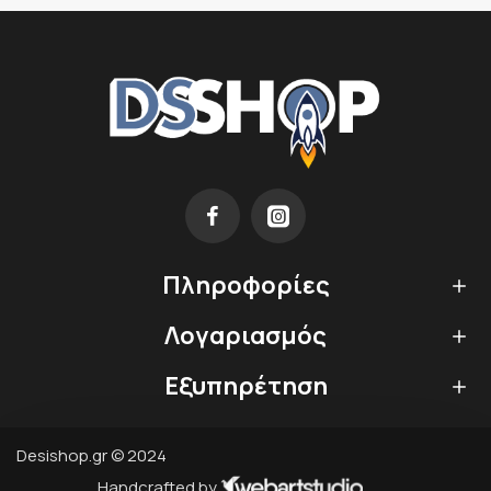
Πληροφορίες
Λογαριασμός
Εξυπηρέτηση
Desishop.gr © 2024
Handcrafted by