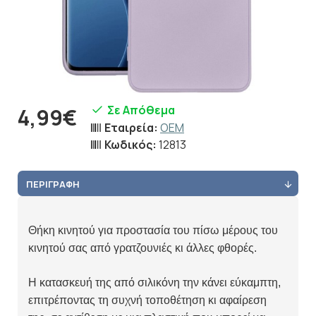
Σε Απόθεμα
4,99€
Εταιρεία:
OEM
Κωδικός:
12813
ΠΕΡΙΓΡΑΦΉ
Θήκη κινητού για προστασία του πίσω μέρους του
κινητού σας από γρατζουνιές κι άλλες φθορές.
Η κατασκευή της από σιλικόνη την κάνει εύκαμπτη,
επιτρέποντας τη συχνή τοποθέτηση κι αφαίρεση