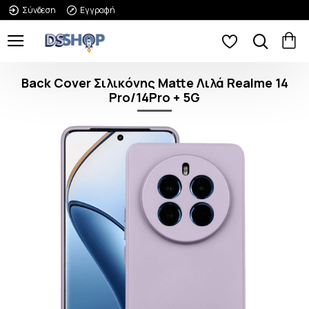
Σύνδεση
Εγγραφή
Back Cover Σιλικόνης Matte Λιλά Realme 14
Pro/14Pro + 5G