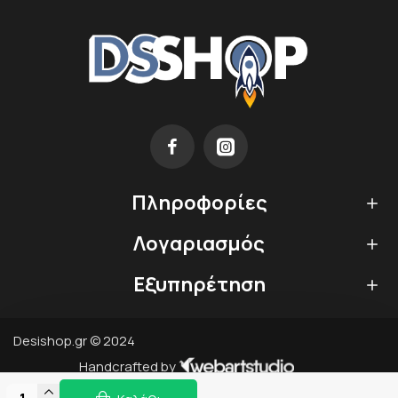
Πληροφορίες
Λογαριασμός
Εξυπηρέτηση
Desishop.gr © 2024
Handcrafted by