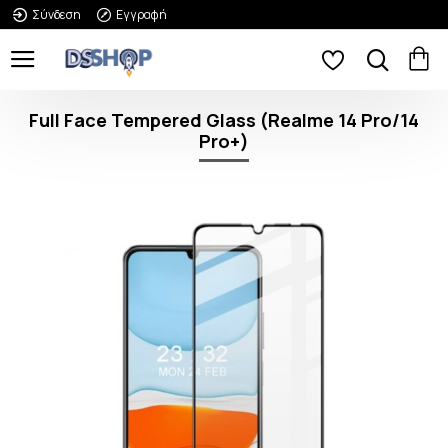
Σύνδεση
Εγγραφή
Full Face Tempered Glass (Realme 14 Pro/14
Pro+)