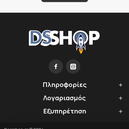
Πληροφορίες
Λογαριασμός
Εξυπηρέτηση