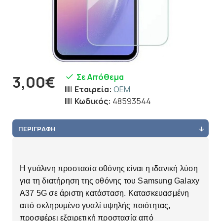
Σε Απόθεμα
3,00€
Εταιρεία:
OEM
Κωδικός:
48593544
ΠΕΡΙΓΡΑΦΉ
Η γυάλινη προστασία οθόνης είναι η ιδανική λύση
για τη διατήρηση της οθόνης του Samsung Galaxy
A37 5G σε άριστη κατάσταση. Κατασκευασμένη
από σκληρυμένο γυαλί υψηλής ποιότητας,
προσφέρει εξαιρετική προστασία από