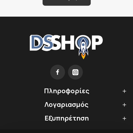
Πληροφορίες
Λογαριασμός
Εξυπηρέτηση