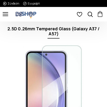
Σύνδεση
Εγγραφή
2.5D 0.26mm Tempered Glass (Galaxy A37 /
Α57)