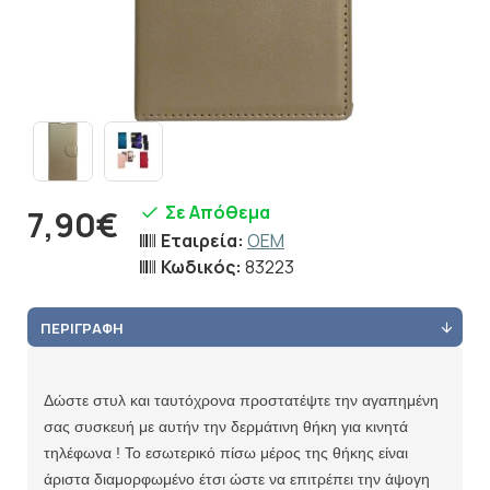
Σε Απόθεμα
7,90€
Εταιρεία:
OEM
Κωδικός:
83223
ΠΕΡΙΓΡΑΦΉ
Δώστε στυλ και ταυτόχρονα προστατέψτε την αγαπημένη
σας συσκευή με αυτήν την δερμάτινη θήκη για κινητά
τηλέφωνα ! Το εσωτερικό πίσω μέρος της θήκης είναι
άριστα διαμορφωμένο έτσι ώστε να επιτρέπει την άψογη