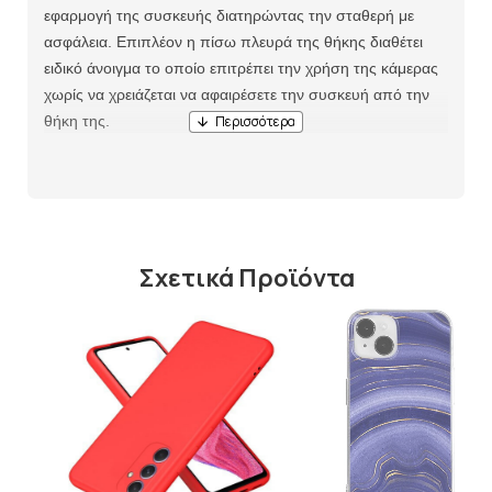
εφαρμογή της συσκευής διατηρώντας την σταθερή με
ασφάλεια. Επιπλέον η πίσω πλευρά της θήκης διαθέτει
ειδικό άνοιγμα το οποίο επιτρέπει την χρήση της κάμερας
χωρίς να χρειάζεται να αφαιρέσετε την συσκευή από την
θήκη της.
Σχετικά Προϊόντα