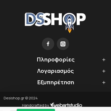
Πληροφορίες
Λογαριασμός
Εξυπηρέτηση
Desishop.gr © 2024
Handcrafted by