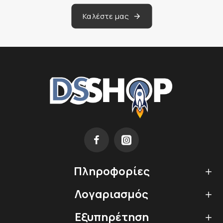
Καλέστε μας
Πληροφορίες
Λογαριασμός
Εξυπηρέτηση