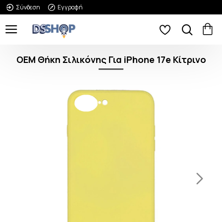
Σύνδεση
Εγγραφή
OEM Θήκη Σιλικόνης Για iPhone 17e Κίτρινο