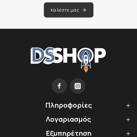
Καλέστε μας
Πληροφορίες
Λογαριασμός
Εξυπηρέτηση