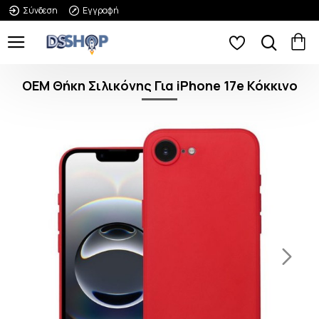
Σύνδεση
Εγγραφή
OEM Θήκη Σιλικόνης Για iPhone 17e Κόκκινο