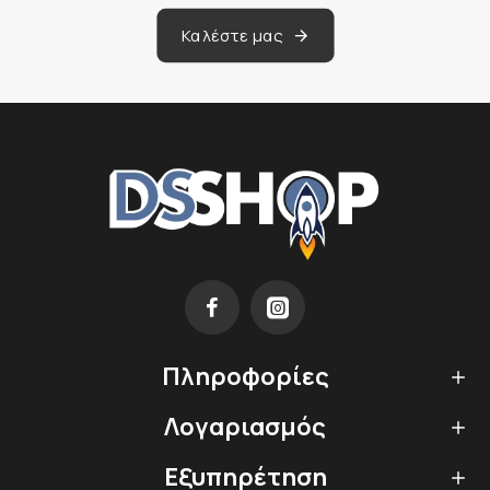
Καλέστε μας
Πληροφορίες
Λογαριασμός
Εξυπηρέτηση