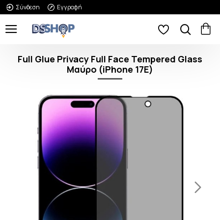
Σύνδεση
Εγγραφή
Full Glue Privacy Full Face Tempered Glass
Μαύρο (iPhone 17E)