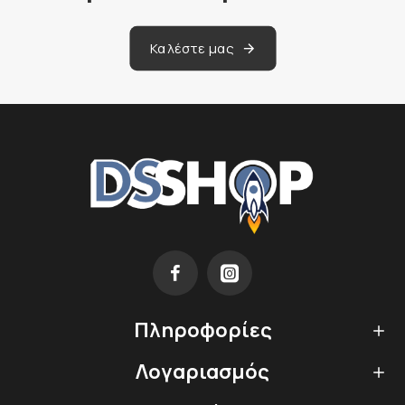
Καλέστε μας
Πληροφορίες
Λογαριασμός