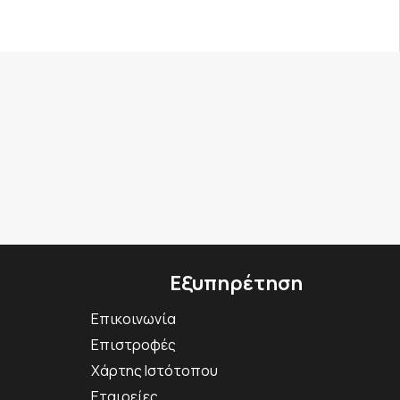
Εξυπηρέτηση
Επικοινωνία
Επιστροφές
Χάρτης Ιστότοπου
Εταιρείες