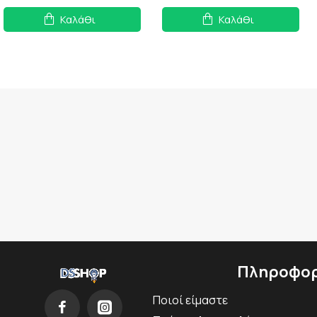
Καλάθι
Καλάθι
Πληροφορ
Ποιοί είμαστε