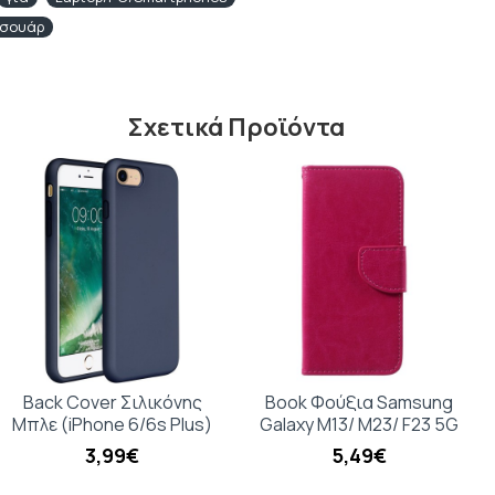
εσουάρ
Σχετικά Προϊόντα
Back Cover Σιλικόνης
Book Φούξια Samsung
Μπλε (iPhone 6/6s Plus)
Galaxy M13/ M23/ F23 5G
3,99€
5,49€