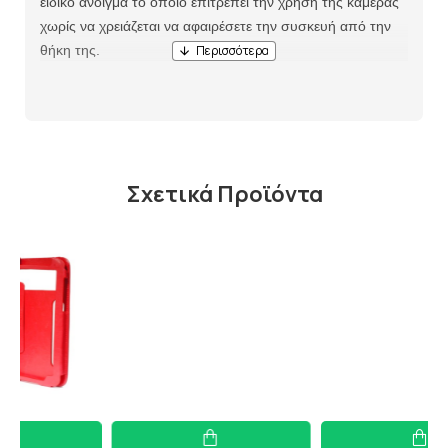
ειδικό άνοιγμα το οποίο επιτρέπει την χρήση της κάμερας
χωρίς να χρειάζεται να αφαιρέσετε την συσκευή από την
θήκη της.
Σχετικά Προϊόντα