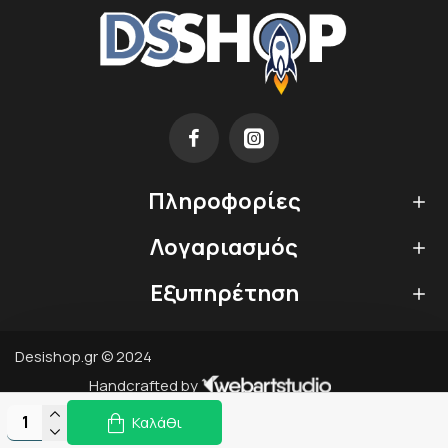
Πληροφορίες
Λογαριασμός
Εξυπηρέτηση
Desishop.gr © 2024
Handcrafted by
Καλάθι