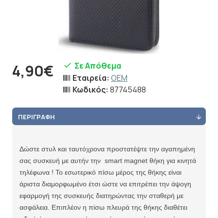
Σε Απόθεμα
4,90€
Εταιρεία:
OEM
Κωδικός:
87745488
ΠΕΡΙΓΡΑΦΉ
Δώστε στυλ και ταυτόχρονα προστατέψτε την αγαπημένη
σας συσκευή με αυτήν την smart magnet θήκη για κινητά
τηλέφωνα ! Το εσωτερικό πίσω μέρος της θήκης είναι
άριστα διαμορφωμένο έτσι ώστε να επιτρέπει την άψογη
εφαρμογή της συσκευής διατηρώντας την σταθερή με
ασφάλεια. Επιπλέον η πίσω πλευρά της θήκης διαθέτει