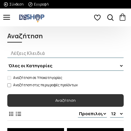
Σύνδεση
Εγγραφή
Αναζήτηση
Αναζήτηση σε Υποκατηγορίες
Αναζήτηση στις περιγραφές προϊόντων
Αναζήτηση