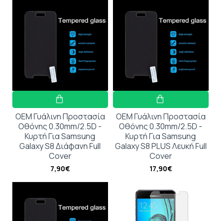
OEM Γυάλινη Προστασία
OEM Γυάλινη Προστασία
Οθόνης 0.30mm/2.5D -
Οθόνης 0.30mm/2.5D -
Κυρτή Για Samsung
Κυρτή Για Samsung
Galaxy S8 Διάφανη Full
Galaxy S8 PLUS Λευκή Full
Cover
Cover
7,90€
17,90€