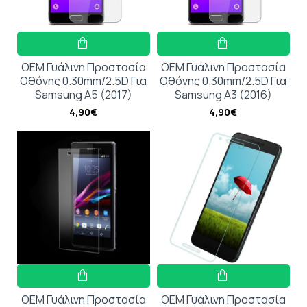
OEM Γυάλινη Προστασία
OEM Γυάλινη Προστασία
Οθόνης 0.30mm/2.5D Για
Οθόνης 0.30mm/2.5D Για
Samsung A5 (2017)
Samsung A3 (2016)
4,90€
4,90€
OEM Γυάλινη Προστασία
OEM Γυάλινη Προστασία