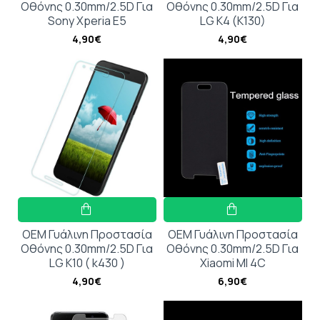
Οθόνης 0.30mm/2.5D Για
Οθόνης 0.30mm/2.5D Για
Sony Xperia E5
LG K4 (K130)
4,90€
4,90€
OEM Γυάλινη Προστασία
OEM Γυάλινη Προστασία
Οθόνης 0.30mm/2.5D Για
Οθόνης 0.30mm/2.5D Για
LG K10 ( k430 )
Xiaomi MI 4C
4,90€
6,90€