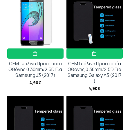
OEM Γυάλινη Προστασία
OEM Γυάλινη Προστασία
Οθόνης 0.30mm/2.5D Για
Οθόνης 0.30mm/2.5D Για
Samsung J3 (2017)
Samsung Galaxy A3 (2017
)
4,90€
4,90€