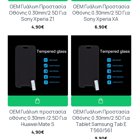
OEM Γυάλινη Προστασία
OEM Γυάλινη Προστασία
Οθόνης 0.30mm/2.5D Για
Οθόνης 0.30mm/2.5D Για
Sony Xperia Z1
Sony Xperia XA
4,90€
6,90€
OEM Γυάλινη προστασία
OEM Γυάλινη Προστασία
οθόνης 0.30mm /2.5D Για
Οθόνης 0.30mm/2.5D Για
Huawei Mate S
Tablet Samsung Tab E
T560/561
4,90€
9,90€