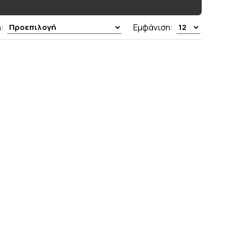
:
Εμφάνιση: