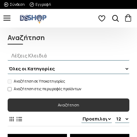
Σύνδεση
Εγγραφή
Αναζήτηση
Αναζήτηση σε Υποκατηγορίες
Αναζήτηση στις περιγραφές προϊόντων
Αναζήτηση