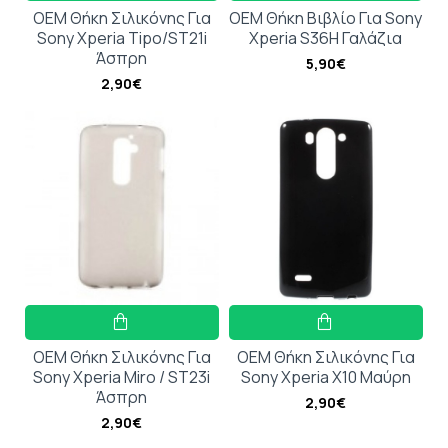
OEM Θήκη Σιλικόνης Για
OEM Θήκη Βιβλίο Για Sony
Sony Xperia Tipo/ST21i
Xperia S36H Γαλάζια
Άσπρη
5,90€
2,90€
OEM Θήκη Σιλικόνης Για
OEM Θήκη Σιλικόνης Για
Sony Xperia Miro / ST23i
Sony Xperia X10 Μαύρη
Άσπρη
2,90€
2,90€