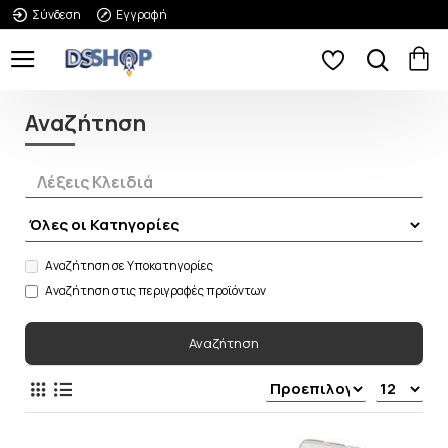
Σύνδεση
Εγγραφή
Αναζήτηση
Αναζήτηση σε Υποκατηγορίες
Αναζήτηση στις περιγραφές προϊόντων
Αναζήτηση