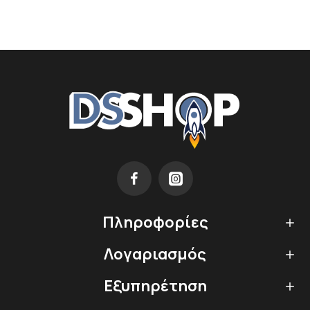
Πληροφορίες
Λογαριασμός
Εξυπηρέτηση