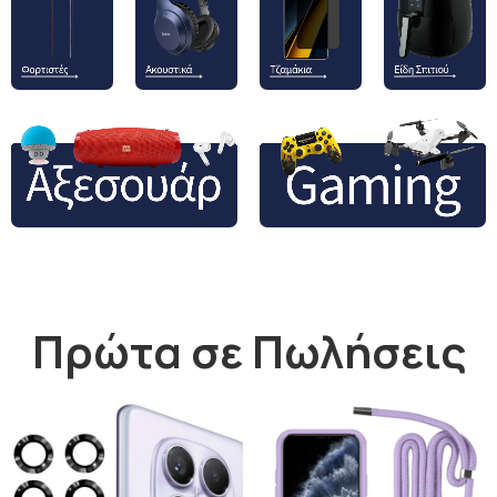
Πρώτα σε Πωλήσεις