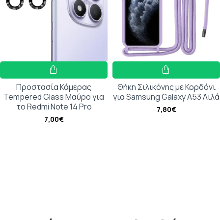
Προστασία Κάμερας
Θήκη Σιλικόνης με Κορδόνι
Tempered Glass Μαύρο για
για Samsung Galaxy A53 Λιλά
το Redmi Note 14 Pro
7,80€
7,00€